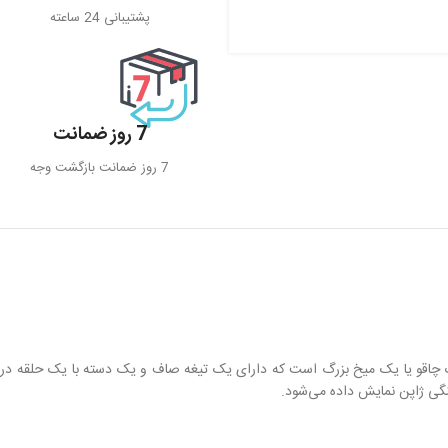
پشتیبانی 24 ساعته
7 روز ضمانت
7 روز ضمانت بازگشت وجه
 یک چاقو یا یک میخ بزرگ است که دارای یک تیغه صاف و یک دسته با یک حلقه در
رهنگی ژاپن نمایش داده می‌شود.