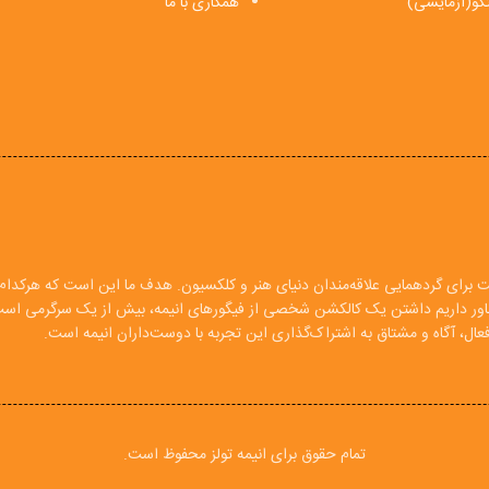
فتگو(آزمایشی)
همکاری با ما
ت برای گردهمایی علاقه‌مندان دنیای هنر و کلکسیون. هدف ما این است که هرکدام ا
 باور داریم داشتن یک کالکشن شخصی از فیگورهای انیمه، بیش از یک سرگرمی اس
ال، آگاه و مشتاق به اشتراک‌گذاری این تجربه با دوست‌داران انیمه است.
تمام حقوق برای انیمه تولز محفوظ است.