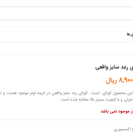
ی‌ها
ی رعد سایز واقعی
8,900
ریال
ین محصول کونای است . کونای رعد سایز واقعی در انیمه تولز موجود هست و از 
جزئی و با کیفیت بسیار بالا ساخته شده است.
ار موجود نمی باشد
اکسسوری