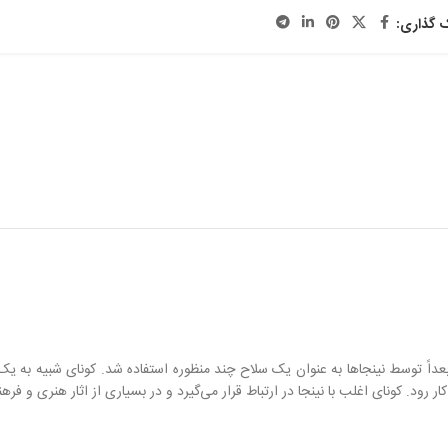
ک گذاری:
بعداً توسط نینجاها به عنوان یک سلاح چند منظوره استفاده شد. کونای شبیه به
ار رود. کونای اغلب با نینجا در ارتباط قرار می‌گیرد و در بسیاری از اثار هنری و ف