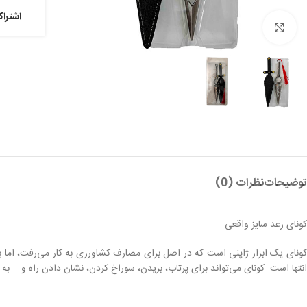
اشترا
بزرگنمایی تصویر
توضیحات
نظرات (0)
کونای رعد سایز واقعی
کونای یک ابزار ژاپنی است که در اصل برای مصارف کشاورزی به کار می‌رفت، اما 
انتها است. کونای می‌تواند برای پرتاب، بریدن، سوراخ کردن، نشان دادن راه و … به ک