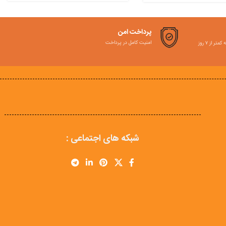
پرداخت امن
امنیت کامل در پرداخت
ر از ۷ روز
شبکه های اجتماعی :