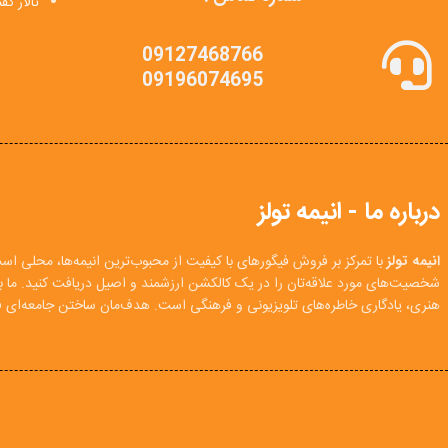
تالار گ
09127468766
09196074695
درباره ما - انیمه تولز
انیمه تولز
با تمرکز بر فروش فیگورهای با کیفیت از محبوب‌ترین انیمه‌ها، محلی اس
شخصیت‌های مورد علاقه‌تان را در یک کالکشن ارزشمند و اصیل دریافت کنید. ما
هنری، یادگاری خاطره‌های تلویزیونی و فرهنگی است. هدف‌مان ساختن جامعه‌ای فع