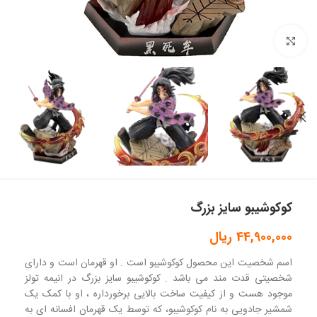
بزرگنمایی تصویر
کوکوشیبو سایز بزرگ
44,900,000
ریال
اسم شخصیت این محصول کوکوشیبو است . او قهرمان است و دارای
شخصیتی قدت مند می باشد . کوکوشیبو سایز بزرگ در انیمه تولز
موجود هست و از کیفیت ساخت بالایی برخورداره ، او با کمک یک
شمشیر جادویی به نام کوکوشیبو، که توسط یک قهرمان افسانه ای به