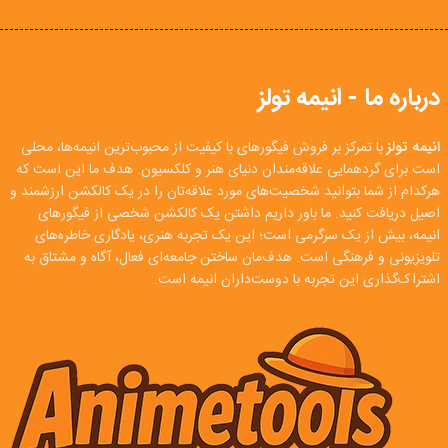
درباره ما - انیمه تولز
انیمه تولز
با تمرکز بر فروش فیگورهای با کیفیت از محبوب‌ترین انیمه‌ها، محلی
است برای گردهمایی علاقه‌مندان دنیای هنر و کلکسیون. هدف ما این است که
هرکدام از شما بتوانید شخصیت‌های مورد علاقه‌تان را در یک کالکشن ارزشمند و
اصیل دریافت کنید. ما باور داریم داشتن یک کالکشن شخصی از فیگورهای
انیمه، بیش از یک سرگرمی است؛ این یک تجربه هنری، یادگاری خاطره‌های
تلویزیونی و فرهنگی است. هدف‌مان ساختن جامعه‌ای فعال، آگاه و مشتاق به
اشتراک‌گذاری این تجربه با دوست‌داران انیمه است.