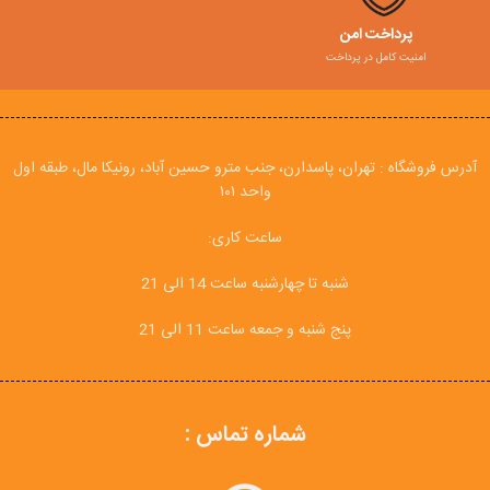
پرداخت امن
امنیت کامل در پرداخت
آدرس فروشگاه : تهران، پاسدارن، جنب مترو حسین آباد، رونیکا مال، طبقه اول
واحد ۱۰۱
ساعت کاری:
شنبه تا چهارشنبه ساعت 14 الی 21
پنج شنبه و جمعه ساعت 11 الی 21
شماره تماس :