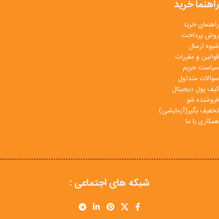
راهنما خرید
راهنمای خرید
روش پرداخت
شیوه ارسال
قوانین و مقررات
سیاست حریم
سوالات متداول
کیف پول دیجیتال
فروشنده شو
تخفیف بگیر(آزمایشی)
همکاری با ما
شبکه های اجتماعی :