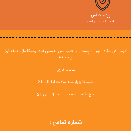
پرداخت امن
امنیت کامل در پرداخت
آدرس فروشگاه : تهران، پاسدارن، جنب مترو حسین آباد، رونیکا مال، طبقه اول
واحد ۱۰۱
ساعت کاری:
شنبه تا چهارشنبه ساعت 14 الی 21
پنج شنبه و جمعه ساعت 11 الی 21
شماره تماس :