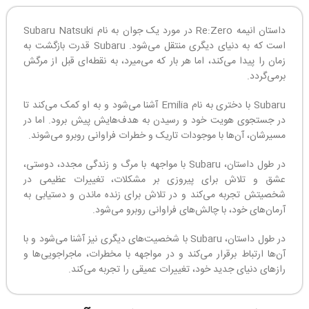
داستان انیمه Re:Zero در مورد یک جوان به نام Subaru Natsuki
است که به دنیای دیگری منتقل می‌شود. Subaru قدرت بازگشت به
زمان را پیدا می‌کند، اما هر بار که می‌میرد، به نقطه‌ای قبل از مرگش
برمی‌گردد.
Subaru با دختری به نام Emilia آشنا می‌شود و به او کمک می‌کند تا
در جستجوی هویت خود و رسیدن به هدف‌هایش پیش برود. اما در
مسیرشان، آن‌ها با موجودات تاریک و خطرات فراوانی روبرو می‌شوند.
در طول داستان، Subaru با مواجهه با مرگ و زندگی مجدد، دوستی،
عشق و تلاش برای پیروزی بر مشکلات، تغییرات عظیمی در
شخصیتش تجربه می‌کند و در تلاش برای زنده ماندن و دستیابی به
آرمان‌های خود، با چالش‌های فراوانی روبرو می‌شود.
در طول داستان، Subaru با شخصیت‌های دیگری نیز آشنا می‌شود و با
آن‌ها ارتباط برقرار می‌کند و در مواجهه با مخطرات، ماجراجویی‌ها و
رازهای دنیای جدید خود، تغییرات عمیقی را تجربه می‌کند.