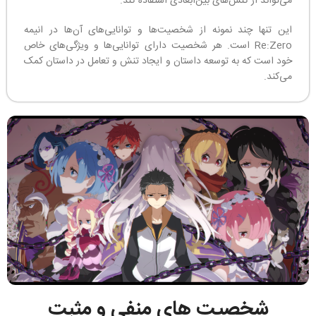
می‌تواند از کنش‌های بین‌ابعادی استفاده کند.
این تنها چند نمونه از شخصیت‌ها و توانایی‌های آن‌ها در انیمه
Re:Zero است. هر شخصیت دارای توانایی‌ها و ویژگی‌های خاص
خود است که به توسعه داستان و ایجاد تنش و تعامل در داستان کمک
می‌کند.
شخصیت های منفی و مثبت