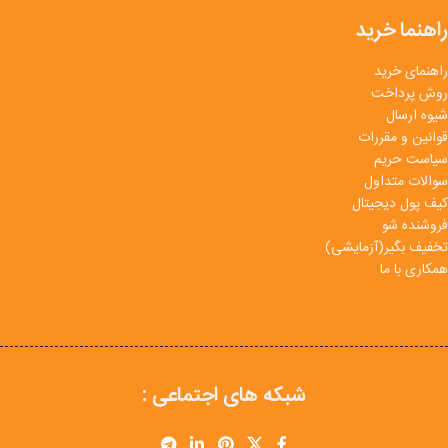
راهنما خرید
راهنمای خرید
روش پرداخت
شیوه ارسال
قوانین و مقررات
سیاست حریم
سوالات متداول
کیف پول دیجیتال
فروشنده شو
تخفیف بگیر(آزمایشی)
همکاری با ما
شبکه های اجتماعی :