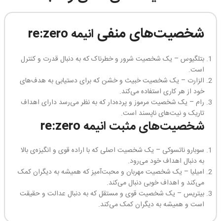
شخصیت‌های منفی
انیمه re:zero
بتلگیوس – یک شخصیت شرور و خطرناک که به دنبال قدرت و کنترل
است.
الزارت – یک شخصیت خبیث و خشن که برای دستیابی به هدف‌های
خود از هر کاری استفاده می‌کند.
رام – یک شخصیت مرموز و پرده‌دار که به نظر می‌رسد دارای اهداف
تاریک و نیت‌های ناپسند است.
شخصیت‌های مثبت
انیمه re:zero
سوبارو ناتسوکی – یک شخصیت اصلی که با اراده قوی و انگیزه‌ی بالا
به دنبال اهداف خود می‌رود.
امیلیا – یک شخصیت مهربان و محبت‌آمیز که همیشه به دیگران کمک
می‌کند و اهداف خوبی دنبال می‌کند.
بیتریس – یک شخصیت قوی و مستقل که به دنبال عدالت و حقیقت
است و همیشه به دیگران کمک می‌کند.