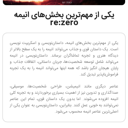
یکی از مهم‌ترین بخش‌های انیمه
re:zero
یکی از مهم‌ترین بخش‌های انیمه، داستان‌نویسی و اسکریپت نویسی
است. یک داستان قوی و جذاب می‌تواند انیمه را به یک سطح بالاتر از
دیدگاه هنری و تجربه تماشاگران برساند. داستان‌نویسی در انیمه
می‌تواند شامل توسعه شخصیت‌ها، جریان داستانی، اتفاقات جذاب و
پایان هیجان انگیز باشد که همه اینها می‌تواند انیمه را به یک تجربه
فراموش‌ناپذیر تبدیل کند.
عناصر دیگری مانند انیمیشن، طراحی شخصیت‌ها، موسیقی،
صداگذاری و تدوین نیز از اهمیت بسیاری برخوردارند و به تجربه کلی
انیمه افزوده می‌شوند. اما بدون یک داستان قوی، تمام این عناصر
نمی‌توانند به خوبی عمل کنند. بنابراین، داستان‌نویسی به عنوان یکی از
اصلی‌ترین عناصر انیمه محسوب می‌شود.