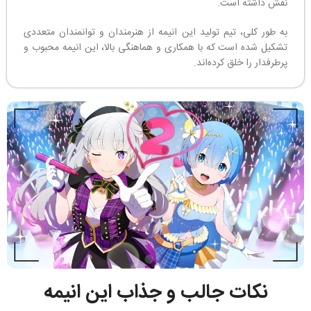
نقش داشته است.
به طور کلی، تیم تولید این انیمه از هنرمندان و توانمندان متعددی
تشکیل شده است که با همکاری و هماهنگی بالا، این انیمه محبوب و
پرطرفدار را خلق کرده‌اند.
نکات جالب و جذاب این انیمه