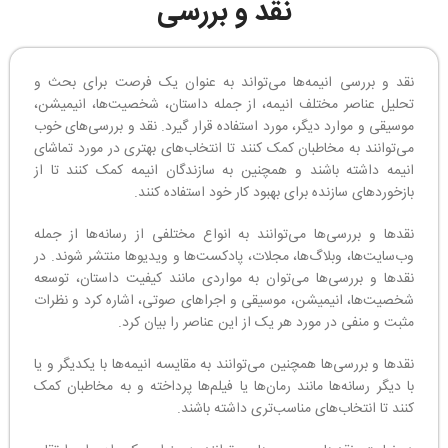
نقد و بررسی
نقد و بررسی انیمه‌ها می‌تواند به عنوان یک فرصت برای بحث و
تحلیل عناصر مختلف انیمه، از جمله داستان، شخصیت‌ها، انیمیشن،
موسیقی و موارد دیگر، مورد استفاده قرار گیرد. نقد و بررسی‌های خوب
می‌توانند به مخاطبان کمک کنند تا انتخاب‌های بهتری در مورد تماشای
انیمه داشته باشند و همچنین به سازندگان انیمه کمک کنند تا از
بازخوردهای سازنده برای بهبود کار خود استفاده کنند.
نقدها و بررسی‌ها می‌توانند به انواع مختلفی از رسانه‌ها از جمله
وب‌سایت‌ها، وبلاگ‌ها، مجلات، پادکست‌ها و ویدیوها منتشر شوند. در
نقدها و بررسی‌ها می‌توان به مواردی مانند کیفیت داستان، توسعه
شخصیت‌ها، انیمیشن، موسیقی و اجراهای صوتی، اشاره کرد و نظرات
مثبت و منفی در مورد هر یک از این عناصر را بیان کرد.
نقدها و بررسی‌ها همچنین می‌توانند به مقایسه انیمه‌ها با یکدیگر و یا
با دیگر رسانه‌ها مانند رمان‌ها یا فیلم‌ها پرداخته و به مخاطبان کمک
کنند تا انتخاب‌های مناسب‌تری داشته باشند.