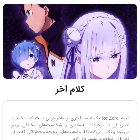
کلام آخر
انیمه Re:Zero یک انیمه فانتزی و ماجراجویی است که شخصیت
اصلی آن با موجودات افسانه‌ای و شخصیت‌های مختلفی روبرو
می‌شود و تلاش می‌کند تا از وضعیت‌های پیچیده و خطرناکی که در آن
دنیا با آن مواجه می‌شود، فرار کند.