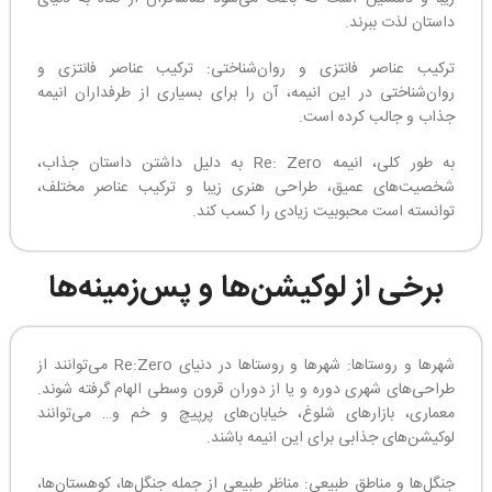
داستان لذت ببرند.
ترکیب عناصر فانتزی و روان‌شناختی: ترکیب عناصر فانتزی و
روان‌شناختی در این انیمه، آن را برای بسیاری از طرفداران انیمه
جذاب و جالب کرده است.
به طور کلی، انیمه Re: Zero به دلیل داشتن داستان جذاب،
شخصیت‌های عمیق، طراحی هنری زیبا و ترکیب عناصر مختلف،
توانسته است محبوبیت زیادی را کسب کند.
برخی از لوکیشن‌ها و پس‌زمینه‌ها
شهرها و روستاها: شهرها و روستاها در دنیای Re:Zero می‌توانند از
طراحی‌های شهری دوره و یا از دوران قرون وسطی الهام گرفته شوند.
معماری، بازارهای شلوغ، خیابان‌های پرپیچ و خم و… می‌توانند
لوکیشن‌های جذابی برای این انیمه باشند.
جنگل‌ها و مناطق طبیعی: مناظر طبیعی از جمله جنگل‌ها، کوهستان‌ها،