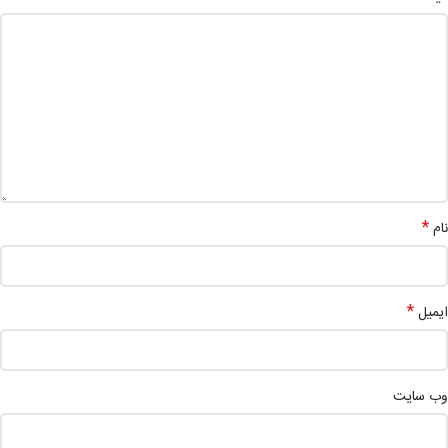
*
نام
*
ایمیل
وب‌ سایت