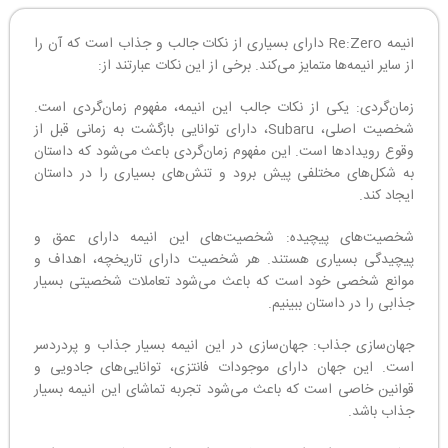
انیمه Re:Zero دارای بسیاری از نکات جالب و جذاب است که آن را
از سایر انیمه‌ها متمایز می‌کند. برخی از این نکات عبارتند از:
زمان‌گردی: یکی از نکات جالب این انیمه، مفهوم زمان‌گردی است.
شخصیت اصلی، Subaru، دارای توانایی بازگشت به زمانی قبل از
وقوع رویدادها است. این مفهوم زمان‌گردی باعث می‌شود که داستان
به شکل‌های مختلفی پیش برود و تنش‌های بسیاری را در داستان
ایجاد کند.
شخصیت‌های پیچیده: شخصیت‌های این انیمه دارای عمق و
پیچیدگی بسیاری هستند. هر شخصیت دارای تاریخچه، اهداف و
موانع شخصی خود است که باعث می‌شود تعاملات شخصیتی بسیار
جذابی را در داستان ببینیم.
جهان‌سازی جذاب: جهان‌سازی در این انیمه بسیار جذاب و پردردسر
است. این جهان دارای موجودات فانتزی، توانایی‌های جادویی و
قوانین خاصی است که باعث می‌شود تجربه تماشای این انیمه بسیار
جذاب باشد.