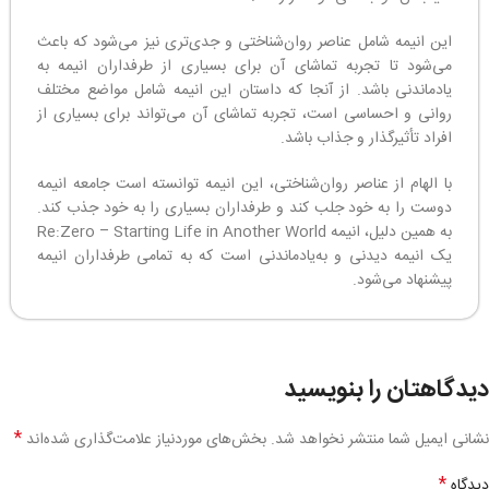
این انیمه شامل عناصر روان‌شناختی و جدی‌تری نیز می‌شود که باعث
می‌شود تا تجربه تماشای آن برای بسیاری از طرفداران انیمه به
یادماندنی باشد. از آنجا که داستان این انیمه شامل مواضع مختلف
روانی و احساسی است، تجربه تماشای آن می‌تواند برای بسیاری از
افراد تأثیرگذار و جذاب باشد.
با الهام از عناصر روان‌شناختی، این انیمه توانسته است جامعه انیمه
دوست را به خود جلب کند و طرفداران بسیاری را به خود جذب کند.
به همین دلیل، انیمه Re:Zero – Starting Life in Another World
یک انیمه دیدنی و به‌یادماندنی است که به تمامی طرفداران انیمه
پیشنهاد می‌شود.
دیدگاهتان را بنویسید
*
نشانی ایمیل شما منتشر نخواهد شد.
بخش‌های موردنیاز علامت‌گذاری شده‌اند
*
دیدگاه