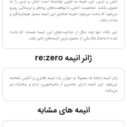
تنش و ترس: این انیمه به خوبی توانسته است تنش و ترس را به
تصویر بکشد. شخصیت اصلی با موقعیت‌های پرخطر و ترسناکی روبرو
می‌شود که باعث می‌شود تجربه تماشای این انیمه بسیار هیجان‌انگیز و
جذاب باشد.
این نکات تنها چند مثال از جذابیت‌های این انیمه هستند که باعث
شده تا Re:Zero یکی از محبوب‌ترین انیمه‌های اخیر باشد.
ژانر انیمه re:zero
ژانر انیمه re:zero معمولاً به عنوان یک انیمه فانتزی و اکشن شناخته
می‌شود. این انیمه دارای عناصری از ماجراجویی، درام و رمانتیک نیز
می‌باشد.
انیمه های مشابه