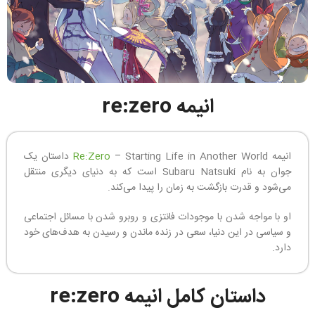
انیمه re:zero
انیمه
Re:Zero
– Starting Life in Another World داستان یک
جوان به نام Subaru Natsuki است که به دنیای دیگری منتقل
می‌شود و قدرت بازگشت به زمان را پیدا می‌کند.
او با مواجه شدن با موجودات فانتزی و روبرو شدن با مسائل اجتماعی
و سیاسی در این دنیا، سعی در زنده ماندن و رسیدن به هدف‌های خود
دارد.
داستان کامل انیمه re:zero