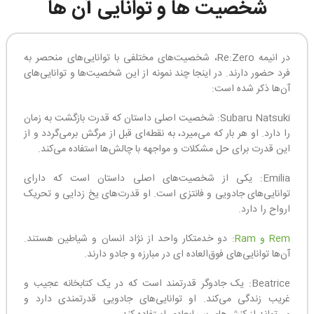
شخصیت ها و توانایی آن ها
در انیمه Re:Zero، شخصیت‌های مختلفی با توانایی‌های منحصر به
فرد حضور دارند. در اینجا چند نمونه از این شخصیت‌ها و توانایی‌های
آن‌ها ذکر شده است:
Subaru Natsuki: شخصیت اصلی داستان که قدرت بازگشت به زمان
را دارد. او هر بار که می‌میرد، به نقطه‌ای قبل از مرگش برمی‌گردد و از
این قدرت برای حل مشکلات و مواجهه با چالش‌ها استفاده می‌کند.
Emilia: یکی از شخصیت‌های اصلی داستان است که دارای
توانایی‌های جادویی و فانتزی است. او قدرت‌های یخ زدایی و تحریک
ارواح را دارد.
Rem و Ram
: دو خدمتکار واحد از نژاد انسان و شیاطین هستند.
آن‌ها توانایی‌های فوق‌العاده ای در مبارزه و جادو دارند.
Beatrice: یک جادوگر قدرتمند است که در یک کتابخانه عجیب و
غریب زندگی می‌کند. او توانایی‌های جادویی قدرتمندی دارد و