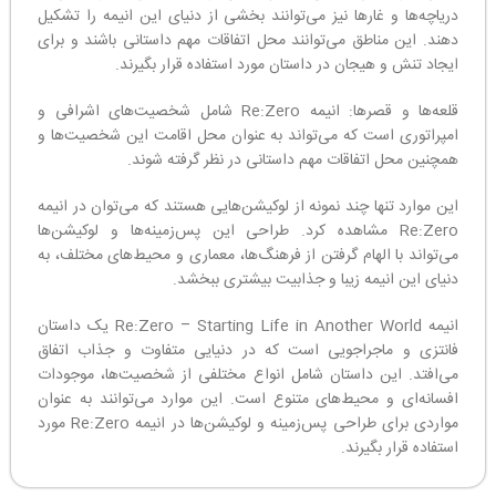
دریاچه‌ها و غارها نیز می‌توانند بخشی از دنیای این انیمه را تشکیل
دهند. این مناطق می‌توانند محل اتفاقات مهم داستانی باشند و برای
ایجاد تنش و هیجان در داستان مورد استفاده قرار بگیرند.
قلعه‌ها و قصرها: انیمه Re:Zero شامل شخصیت‌های اشرافی و
امپراتوری است که می‌تواند به عنوان محل اقامت این شخصیت‌ها و
همچنین محل اتفاقات مهم داستانی در نظر گرفته شوند.
این موارد تنها چند نمونه از لوکیشن‌هایی هستند که می‌توان در انیمه
Re:Zero مشاهده کرد. طراحی این پس‌زمینه‌ها و لوکیشن‌ها
می‌تواند با الهام گرفتن از فرهنگ‌ها، معماری و محیط‌های مختلف، به
دنیای این انیمه زیبا و جذابیت بیشتری ببخشد.
انیمه Re:Zero – Starting Life in Another World یک داستان
فانتزی و ماجراجویی است که در دنیایی متفاوت و جذاب اتفاق
می‌افتد. این داستان شامل انواع مختلفی از شخصیت‌ها، موجودات
افسانه‌ای و محیط‌های متنوع است. این موارد می‌توانند به عنوان
مواردی برای طراحی پس‌زمینه و لوکیشن‌ها در انیمه Re:Zero مورد
استفاده قرار بگیرند.