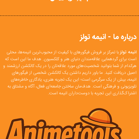
درباره ما - انیمه تولز
انیمه تولز
با تمرکز بر فروش فیگورهای با کیفیت از محبوب‌ترین انیمه‌ها، محلی
است برای گردهمایی علاقه‌مندان دنیای هنر و کلکسیون. هدف ما این است که
هرکدام از شما بتوانید شخصیت‌های مورد علاقه‌تان را در یک کالکشن ارزشمند و
اصیل دریافت کنید. ما باور داریم داشتن یک کالکشن شخصی از فیگورهای
انیمه، بیش از یک سرگرمی است؛ این یک تجربه هنری، یادگاری خاطره‌های
تلویزیونی و فرهنگی است. هدف‌مان ساختن جامعه‌ای فعال، آگاه و مشتاق به
اشتراک‌گذاری این تجربه با دوست‌داران انیمه است.