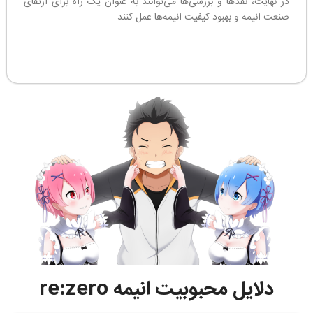
در نهایت، نقدها و بررسی‌ها می‌توانند به عنوان یک راه برای ارتقای
صنعت انیمه و بهبود کیفیت انیمه‌ها عمل کنند.
دلایل محبوبیت انیمه re:zero