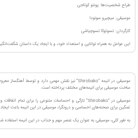
طراح شخصیت‌ها: پونتو کوتاجی
موسیقی: میچیرو سونودا
کارگردان: تسوتوکا تسوچیاشی
این عوامل به همراه توانایی و استعداد خود، و با ایجاد یک داستان شگفت‌انگی
موسیقی در انیمه “Shirobako” نیز نقش مهمی دارد و
ساخت موسیقی برای انیمه‌های مختلف پرداخته است.
موسیقی در “Shirobako” تازگی و احساسات متنوعی را برای 
غمگین برای صحنه‌های احساسی و درونگرا، موسیقی در این انیمه باعث ایجاد ج
به طور کلی، موسیقی به عنوان یک عنصر مهم و جذاب در این انیمه استفاده 