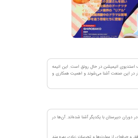
 استدیوی انیمیشن در حال رونق است. این انیمه
ا کار در این صنعت آشنا می‌شوند و اهمیت همکاری و
ان دبیرستان با یکدیگر آشنا شده‌اند. آن‌ها در
و حرفه‌ای از مهارت‌ها و تجربیات زیادی بهره مند