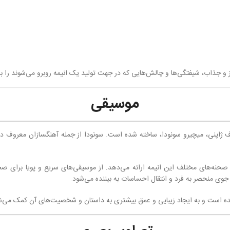
ز و جذاب، شیفتگی‌ها و چالش‌هایی که در جهت تولید یک انیمه روبرو می‌شوند را ب
موسیقی
 توسط آهنگساز معروف ژاپنی، میچیرو سونودا، ساخته شده است. سونودا از جمله آهنگسازان 
تمام اتفاقات و صحنه‌های مختلف این انیمه ارائه می‌دهد. از موسیقی‌های سریع و پویا ب
وی منحصر به فرد و انتقال احساسات به بیننده می‌شود.
شده است و به ایجاد زیبایی و عمق بیشتری به داستان و شخصیت‌های آن کمک می‌ش