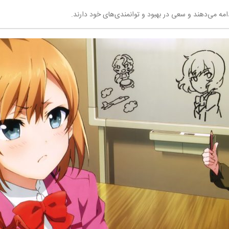
ه می‌دهند و سعی در بهبود و توانمندی‌های خود دارند.