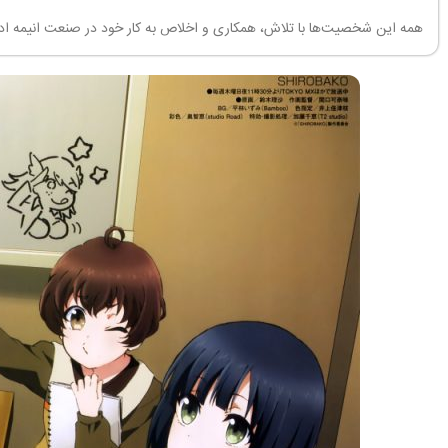
همه این شخصیت‌ها با تلاش، همکاری و اخلاص به کار خود در صنعت انیمه ادام