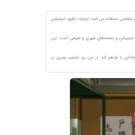
از سبک های متفاوتی استفاده می کنند. جزئیات دقیق، انیمیشن
های انیمیشن و صحنه‌های شهری و طبیعی است. این
ذابی را فراهم کند. از این رو، تصاویر بصری در