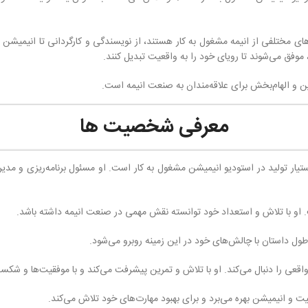
ای مختلفی از انیمه مشغول به کار هستند، از نویسندگی و کارگردانی تا انیمیشن
فق می‌شوند تا رویای خود را به واقعیت تبدیل کنند.
معرفی شخصیت ها
که به عنوان یک دستیار تولید در استودیو انیمیشن مشغول به کار است. او مسئول برنامه‌ریز
او با تلاش و استعداد خود توانسته نقش مهمی در صنعت انیمه داشته باشد.
ل داستان با چالش‌های خود در این زمینه روبرو می‌شود.
اقعی را دنبال می‌کند. او با تلاش و تمرین پیشرفت می‌کند و با موفقیت‌ها و شک
و انیمیشن بهره می‌برد و برای بهبود مهارت‌های خود تلاش می‌کند.