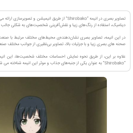
تصاویر بصری در انیمه “Shirobako” از طریق انیمیش
دینامیک، استفاده از رنگ‌های زیبا و نقش‌آفرینی شخصیت‌های به شکلی جالب
در این انیمه، تصاویر بصری نشان‌دهنده‌ی محیط‌های مختلف مرتبط با صنعت 
صحنه های بصری زیبا و با جزئیات بالا، تصاویر بی‌نظیری از جوانب مختلف صنعت
علاوه بر این، از طریق نحوه نمایش احساسات مختلف شخصیت‌ها، این انیمه 
“Shirobako” به عنوان یکی از جنبه‌های جذاب و موثر این انیمه شناخته می شوند.