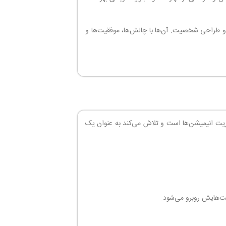
 و طراحی شخصیت. آن‌ها با چالش‌ها، موفقیت‌ها و
ی و مدیریت انیمیشن‌ها است و تلاش می‌کند به عنوان یک
ست‌هایش روبرو می‌شود.