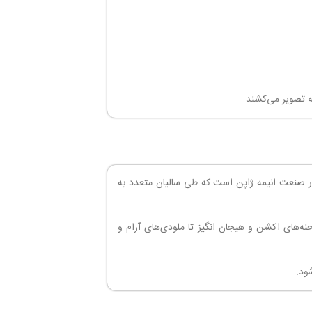
ه تصویر می‌کشند.
معروف در صنعت انیمه ژاپن است که طی سالیان متعدد به
رای صحنه‌های اکشن و هیجان انگیز تا ملودی‌های آرام و
ود.