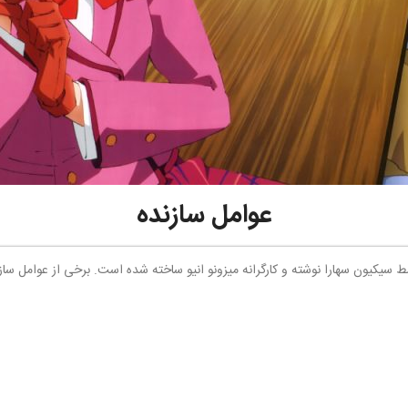
عوامل سازنده