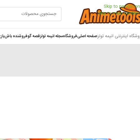
Skip to navigation
Skip to main content
وشگاه اینترنتی انیمه تولز
صفحه اصلی
فروشگاه
مجله انیمه تولز
قصه گو
فروشنده باش
باز