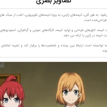
تصاویر بصری
ن و تصویرسازی ارائه می‌شود. به طور کلی، انیمه‌های ژاپنی، به ویژه انیمه‌های تلویزیونی، اغلب 
 طراحی‌شده است.
انیمه، اتاق‌های طراحی و تولید انیمه، کارگاه‌های صوتی و گرافیکی، استودیو
 انیمه در ژاپن را ارائه می دهد.
توانسته است ارتباط بین بیننده و شخصیت‌ها را برقرار کند و تجربه تماشای ج